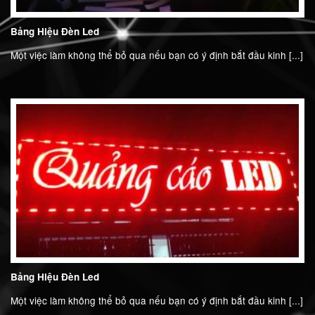
Bảng Hiệu Đèn Led
Một việc làm không thể bỏ qua nếu bạn có ý định bắt đầu kinh [...]
Bảng Hiệu Đèn Led
Một việc làm không thể bỏ qua nếu bạn có ý định bắt đầu kinh [...]