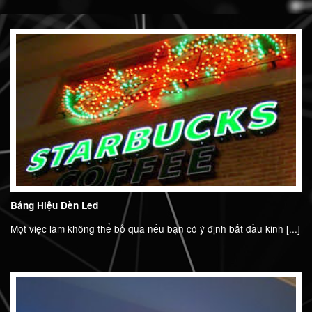
Bảng Hiệu Đèn Led
Một việc làm không thể bỏ qua nếu bạn có ý định bắt đầu kinh [...]