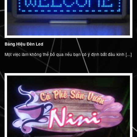
Bảng Hiệu Đèn Led
Một việc làm không thể bỏ qua nếu bạn có ý định bắt đầu kinh [...]