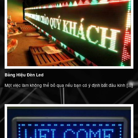
Bảng Hiệu Đèn Led
Một việc làm không thể bỏ qua nếu bạn có ý định bắt đầu kinh [...]