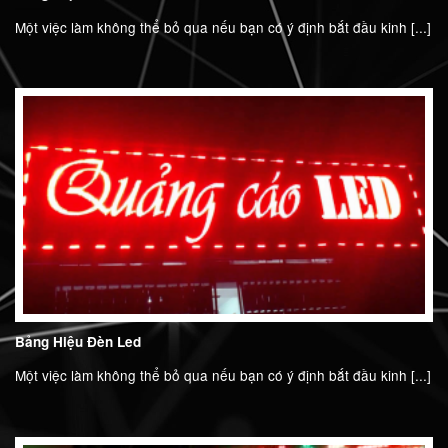
Một việc làm không thể bỏ qua nếu bạn có ý định bắt đầu kinh [...]
Bảng Hiệu Đèn Led
Một việc làm không thể bỏ qua nếu bạn có ý định bắt đầu kinh [...]