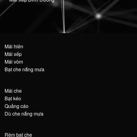
Mái hiên
Mái xếp
Mái vòm
Bạt che nắng mưa
Mái che
Bạt kéo
Quảng cáo
Dù che nắng mưa
Rèm bạt che