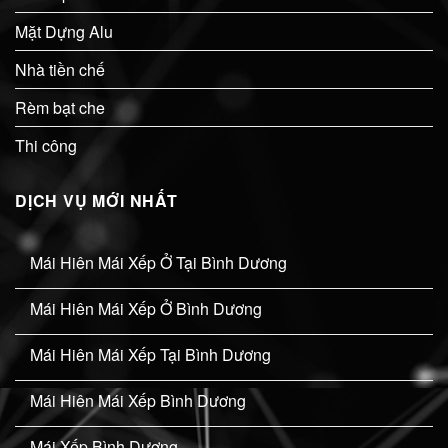
Mặt Dựng Alu
Nhà tiền chế
Rèm bạt che
Thi công
DỊCH VỤ MỚI NHẤT
Mái Hiên Mái Xếp Ở Tại Bình Dương
Mái Hiên Mái Xếp Ở Bình Dương
Mái Hiên Mái Xếp Tại Bình Dương
Mái Hiên Mái Xếp Bình Dương
Mái Xếp Bình Dương