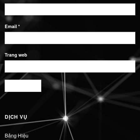
Email
*
Trang web
DỊCH VỤ
Bảng Hiệu